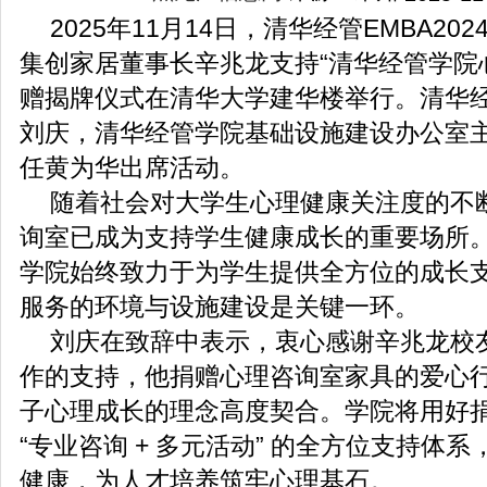
2025年11月14日，清华经管EMBA2
集创家居董事长辛兆龙支持“清华经管学院
赠揭牌仪式在清华大学建华楼举行。清华
刘庆，清华经管学院基础设施建设办公室
任黄为华出席活动。
随着社会对大学生心理健康关注度的不
询室已成为支持学生健康成长的重要场所
学院始终致力于为学生提供全方位的成长
服务的环境与设施建设是关键一环。
刘庆在致辞中表示，衷心感谢辛兆龙校
作的支持，他捐赠心理咨询室家具的爱心
子心理成长的理念高度契合。学院将用好
“专业咨询 + 多元活动” 的全方位支持体
健康，为人才培养筑牢心理基石。