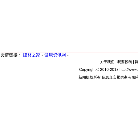
友情链接：
建材之家
-
健康资讯网
-
关于我们
|
我要投稿
|
Copyright © 2010-2018 http://wvw.q
新闻版权所有 信息真实紧供参考 如有